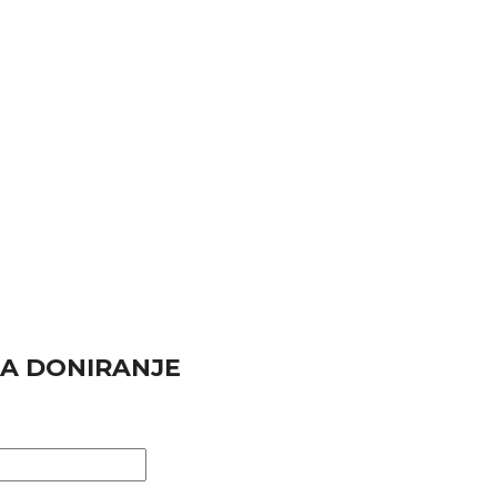
ZA DONIRANJE