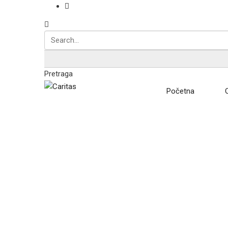
Pretraga
Početna