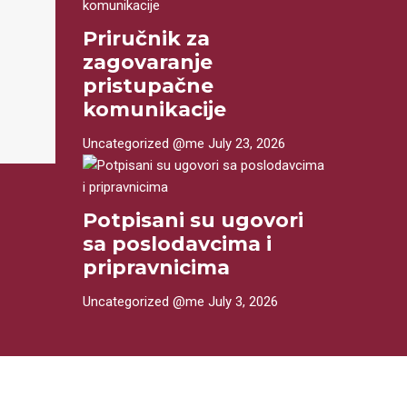
Priručnik za
zagovaranje
pristupačne
komunikacije
Uncategorized @me
July 23, 2026
Potpisani su ugovori
sa poslodavcima i
pripravnicima
Uncategorized @me
July 3, 2026