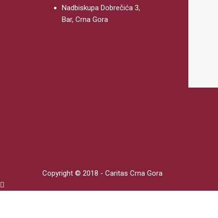
Nadbiskupa Dobrečića 3,
Bar, Crna Gora
Copyright © 2018 - Caritas Crna Gora