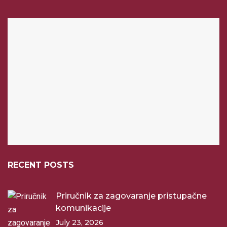
RECENT POSTS
Priručnik za zagovaranje pristupačne
komunikacije
July 23, 2026