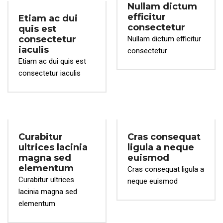
Nullam dictum
efficitur
Etiam ac dui
consectetur
quis est
consectetur
Nullam dictum efficitur
iaculis
consectetur
Etiam ac dui quis est
consectetur iaculis
Curabitur
Cras consequat
ultrices lacinia
ligula a neque
magna sed
euismod
elementum
Cras consequat ligula a
Curabitur ultrices
neque euismod
lacinia magna sed
elementum