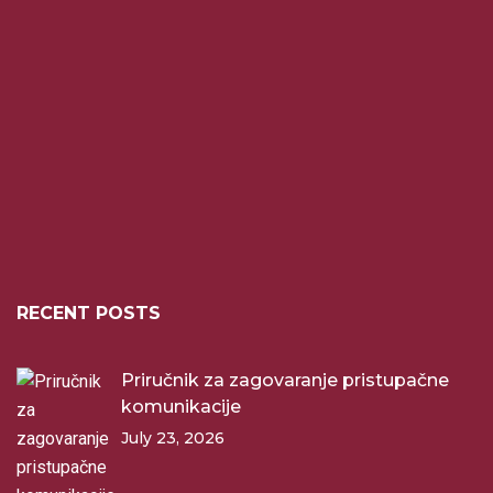
RECENT POSTS
Priručnik za zagovaranje pristupačne
komunikacije
July 23, 2026