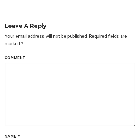
Leave A Reply
Your email address will not be published.
Required fields are
marked
*
COMMENT
NAME
*