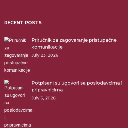
RECENT POSTS
Priručnik za zagovaranje pristupačne
komunikacije
July 23, 2026
Potpisani su ugovori sa poslodavcima i
pripravnicima
July 3, 2026