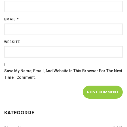
EMAIL
*
WEBSITE
Save My Name, Email, And Website In This Browser For The Next
Time I Comment.
KATEGORIJE