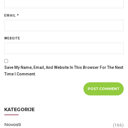
EMAIL
*
WEBSITE
Save My Name, Email, And Website In This Browser For The Next
Time I Comment.
KATEGORIJE
Novosti
(166)