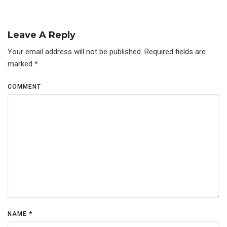
Leave A Reply
Your email address will not be published.
Required fields are
marked
*
COMMENT
NAME
*