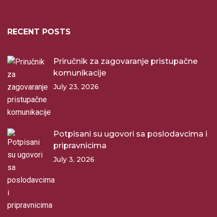
RECENT POSTS
Priručnik za zagovaranje pristupačne
komunikacije
July 23, 2026
Potpisani su ugovori sa poslodavcima i
pripravnicima
July 3, 2026