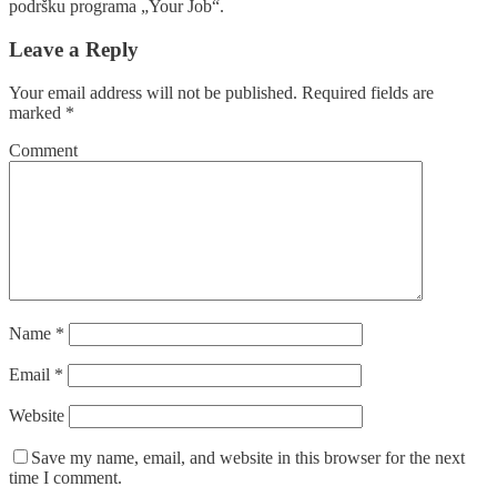
podršku programa „Your Job“.
Leave a Reply
Your email address will not be published.
Required fields are
marked
*
Comment
Name
*
Email
*
Website
Save my name, email, and website in this browser for the next
time I comment.