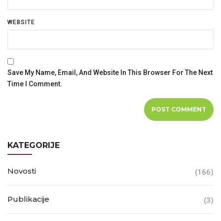
WEBSITE
Save My Name, Email, And Website In This Browser For The Next
Time I Comment.
KATEGORIJE
Novosti
(166)
Publikacije
(3)