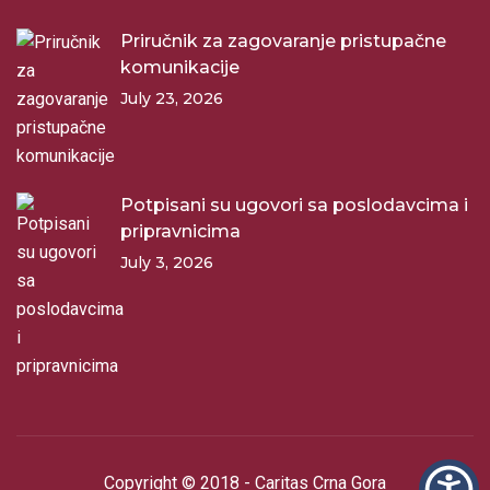
Priručnik za zagovaranje pristupačne
komunikacije
July 23, 2026
Potpisani su ugovori sa poslodavcima i
pripravnicima
July 3, 2026
Copyright © 2018 - Caritas Crna Gora