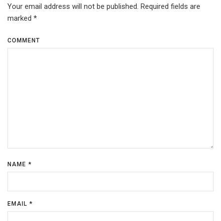
Your email address will not be published.
Required fields are
marked
*
COMMENT
NAME
*
EMAIL
*