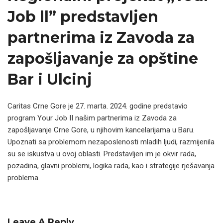
Job ll” predstavljen
partnerima iz Zavoda za
zapošljavanje za opštine
Bar i Ulcinj
Caritas Crne Gore je 27. marta. 2024. godine predstavio
program Your Job II našim partnerima iz Zavoda za
zapošljavanje Crne Gore, u njihovim kancelarijama u Baru.
Upoznati sa problemom nezaposlenosti mladih ljudi, razmijenila
su se iskustva u ovoj oblasti. Predstavljen im je okvir rada,
pozadina, glavni problemi, logika rada, kao i strategije rješavanja
problema.
Leave A Reply