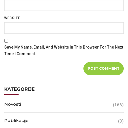
WEBSITE
Save My Name, Email, And Website In This Browser For The Next
Time I Comment.
KATEGORIJE
Novosti
(166)
Publikacije
(3)