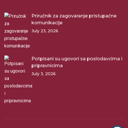
Priručnik za zagovaranje pristupačne
komunikacije
July 23, 2026
Potpisani su ugovori sa poslodavcima i
pripravnicima
July 3, 2026