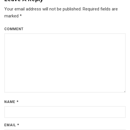
Your email address will not be published.
Required fields are
marked
*
COMMENT
NAME
*
EMAIL
*