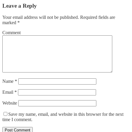
Leave a Reply
Your email address will not be published.
Required fields are
marked
*
Comment
Name
*
Email
*
Website
Save my name, email, and website in this browser for the next
time I comment.