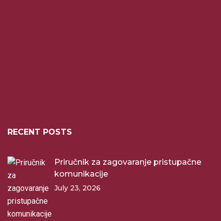
RECENT POSTS
Priručnik za zagovaranje pristupačne
komunikacije
July 23, 2026