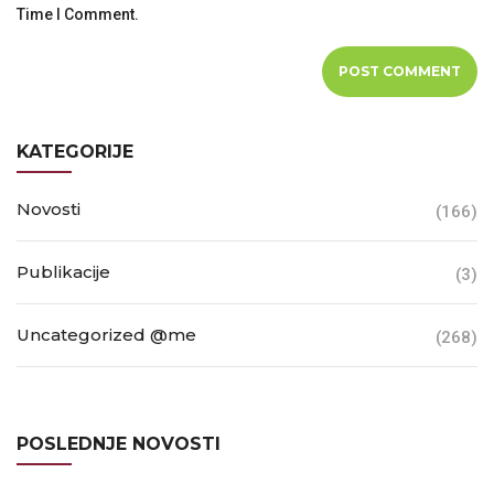
Time I Comment.
KATEGORIJE
Novosti
(166)
Publikacije
(3)
Uncategorized @me
(268)
POSLEDNJE NOVOSTI