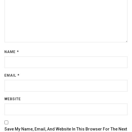
NAME
*
EMAIL
*
WEBSITE
Save My Name, Email, And Website In This Browser For The Next