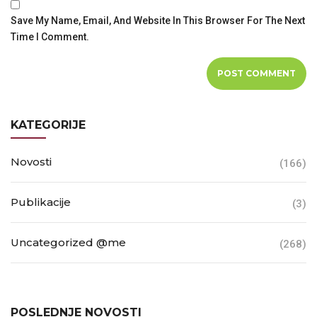
Save My Name, Email, And Website In This Browser For The Next
Time I Comment.
KATEGORIJE
Novosti
(166)
Publikacije
(3)
Uncategorized @me
(268)
POSLEDNJE NOVOSTI