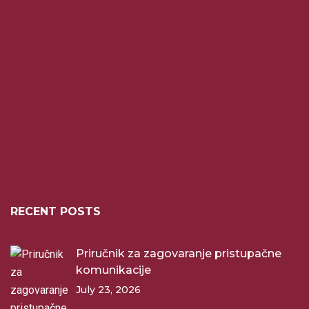
RECENT POSTS
Priručnik za zagovaranje pristupačne
komunikacije
July 23, 2026