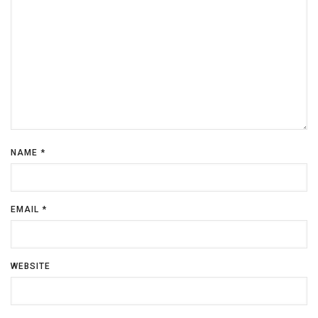
NAME
*
EMAIL
*
WEBSITE