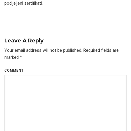
podijeljeni sertifikati.
Leave A Reply
Your email address will not be published.
Required fields are
marked
*
COMMENT