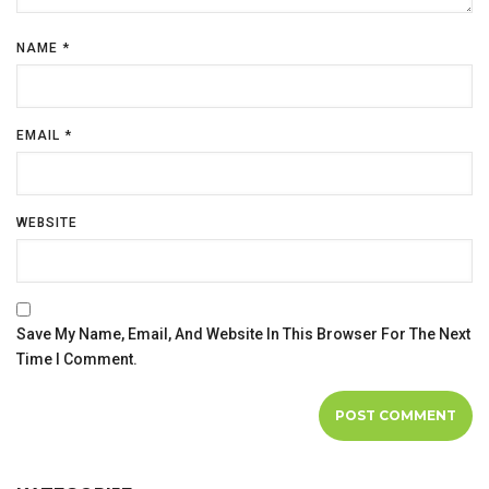
NAME
*
EMAIL
*
WEBSITE
Save My Name, Email, And Website In This Browser For The Next
Time I Comment.