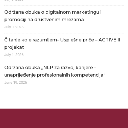
Održana obuka o digitalnom marketingu i
promociji na društvenim mrežama
July 3, 2026
Čitanje koje razumijem- Uspješne priče – ACTIVE II
projekat
July 1, 2026
Održana obuka „NLP za razvoj karijere –
unaprijeđenje profesionalnih kompetencija“
June 19, 2026