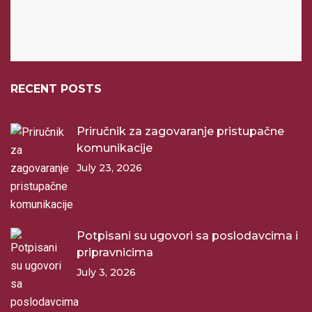
RECENT POSTS
Priručnik za zagovaranje pristupačne
komunikacije
July 23, 2026
Potpisani su ugovori sa poslodavcima i
pripravnicima
July 3, 2026