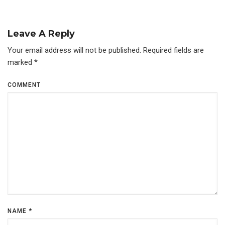
Leave A Reply
Your email address will not be published.
Required fields are
marked
*
COMMENT
NAME
*