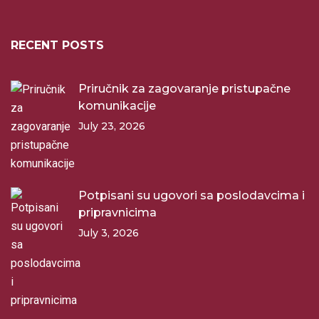
RECENT POSTS
Priručnik za zagovaranje pristupačne
komunikacije
July 23, 2026
Potpisani su ugovori sa poslodavcima i
pripravnicima
July 3, 2026