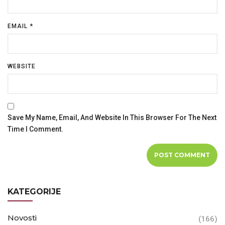
EMAIL
*
WEBSITE
Save My Name, Email, And Website In This Browser For The Next
Time I Comment.
KATEGORIJE
Novosti
(166)