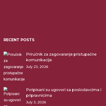
RECENT POSTS
Priručnik za zagovaranje pristupačne
komunikacije
July 23, 2026
Potpisani su ugovori sa poslodavcima i
pripravnicima
July 3, 2026