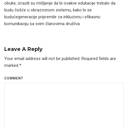
obuke, izrazili su mišljenje da bi ovakve edukacije trebalo da
budu češće u obrazovnom sistemu, kako bi se
budućegeneracije pripremile za inkluzivnu i efikasnu
komunikaciju sa svim članovima društva.
Leave A Reply
Your email address will not be published.
Required fields are
marked
*
COMMENT