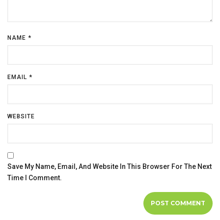
NAME
*
EMAIL
*
WEBSITE
Save My Name, Email, And Website In This Browser For The Next
Time I Comment.