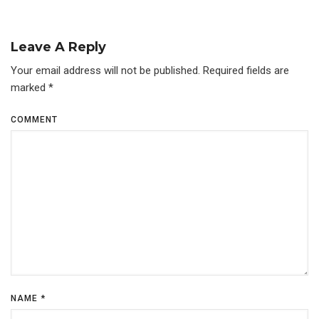
Leave A Reply
Your email address will not be published.
Required fields are
marked
*
COMMENT
NAME
*