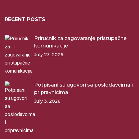
RECENT POSTS
Priručnik za zagovaranje pristupačne
komunikacije
July 23, 2026
Potpisani su ugovori sa poslodavcima i
pripravnicima
July 3, 2026