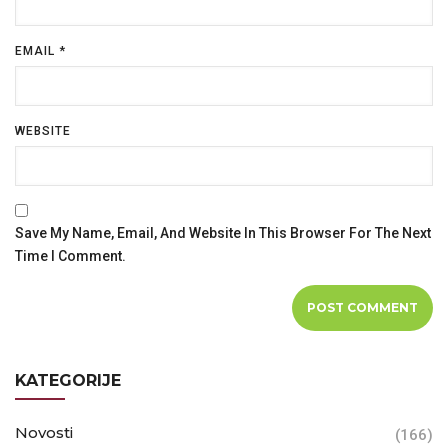
EMAIL
*
WEBSITE
Save My Name, Email, And Website In This Browser For The Next
Time I Comment.
KATEGORIJE
Novosti
(166)