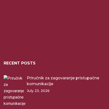
RECENT POSTS
Priručnik za zagovaranje pristupačne
komunikacije
July 23, 2026