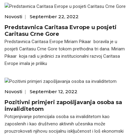
Novosti
|
September 22, 2022
Predstavnica Caritasa Evrope u posjeti
Caritasu Crne Gore
Predstavnica Caritasa Evrope Miriam Pikaar boravila je u
posjeti Caritasu Crne Gore tokom prethodna tri dana. Miriam
Pikaar koja radi u jedinici za institucionalni razvoj Caritasa
Evrope imala je priliku
Novosti
|
September 12, 2022
Pozitivni primjeri zapošljavanja osoba sa
invaliditetom
Potcjenjivanje potencijala osoba sa invaliditetom kao
zaposlenih i kao društveno aktivnih učesnika može
prouzrokovati njihovu socijalnu isključenost i loš ekonomski