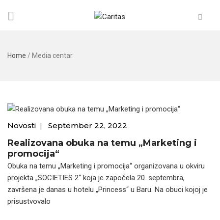
Home
/
Media centar
Novosti
|
September 22, 2022
Realizovana obuka na temu „Marketing i
promocija“
Obuka na temu „Marketing i promocija“ organizovana u okviru
projekta „SOCIETIES 2“ koja je započela 20. septembra,
završena je danas u hotelu „Princess“ u Baru. Na obuci kojoj je
prisustvovalo