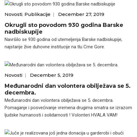
Novosti
,
Publikacije
|
December 27, 2019
Okrugli sto povodom 930 godina Barske
nadbiskupije
Navršilo se 930 godina od utemeljenja Barske nadbiskupije,
najstarije žive duhovne institucije na tlu Crne Gore.
Novosti
|
December 5, 2019
Međunarodni dan volontera obilježava se 5.
decembra.
Međunarodni dan volontera obilježava se 5. decembra.
Pomaganje i posvećivanje vremena drugima smatra se izrazom
ljudske humanosti i solidarnosti ! Volonteri HVALA VAM!