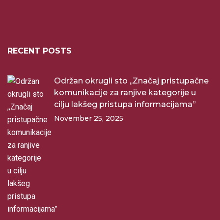
RECENT POSTS
Održan okrugli sto ,,Značaj pristupačne
komunikacije za ranjive kategorije u
cilju lakšeg pristupa informacijama”
November 25, 2025