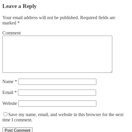
Leave a Reply
Your email address will not be published.
Required fields are
marked
*
Comment
Name
*
Email
*
Website
Save my name, email, and website in this browser for the next
time I comment.