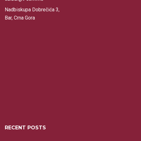
Nadbiskupa Dobrečića 3,
Bar, Crna Gora
RECENT POSTS