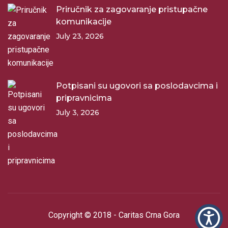
Priručnik za zagovaranje pristupačne
komunikacije
July 23, 2026
Potpisani su ugovori sa poslodavcima i
pripravnicima
July 3, 2026
Copyright © 2018 - Caritas Crna Gora