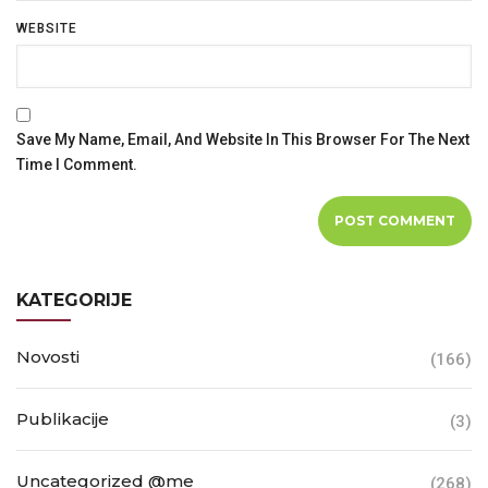
WEBSITE
Save My Name, Email, And Website In This Browser For The Next
Time I Comment.
KATEGORIJE
Novosti
(166)
Publikacije
(3)
Uncategorized @me
(268)