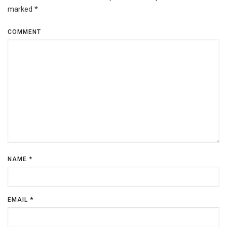
marked
*
COMMENT
NAME
*
EMAIL
*