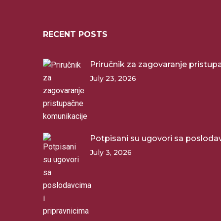
RECENT POSTS
Priručnik za zagovaranje pristu
July 23, 2026
Potpisani su ugovori sa poslodav
July 3, 2026