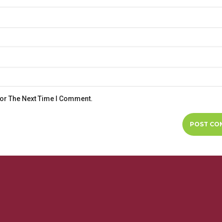
For The Next Time I Comment.