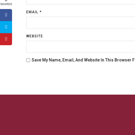
SHARES
EMAIL
*
WEBSITE
Save My Name, Email, And Website In This Browser 