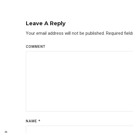
Leave A Reply
Your email address will not be published.
Required fiel
COMMENT
NAME
*
0